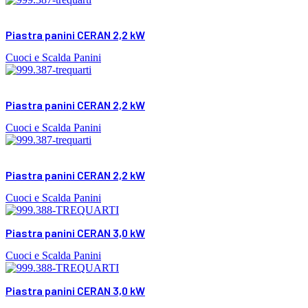
Piastra panini CERAN 2,2 kW
Cuoci e Scalda Panini
Piastra panini CERAN 2,2 kW
Cuoci e Scalda Panini
Piastra panini CERAN 2,2 kW
Cuoci e Scalda Panini
Piastra panini CERAN 3,0 kW
Cuoci e Scalda Panini
Piastra panini CERAN 3,0 kW